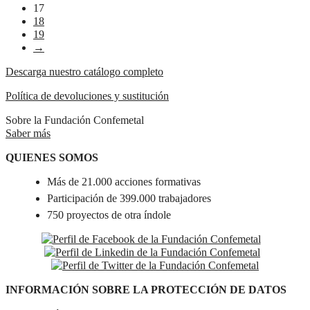
17
18
19
→
Descarga nuestro catálogo completo
Política de devoluciones y sustitución
Sobre la Fundación Confemetal
Saber más
QUIENES SOMOS
Más de 21.000 acciones formativas
Participación de 399.000 trabajadores
750 proyectos de otra índole
INFORMACIÓN SOBRE LA PROTECCIÓN DE DATOS