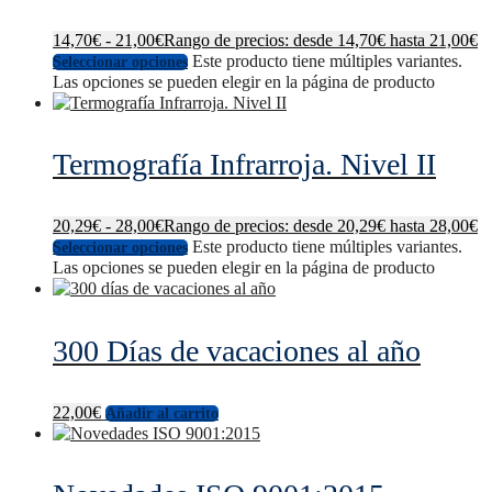
14,70
€
-
21,00
€
Rango de precios: desde 14,70€ hasta 21,00€
Este producto tiene múltiples variantes.
Seleccionar opciones
Las opciones se pueden elegir en la página de producto
Termografía Infrarroja. Nivel II
20,29
€
-
28,00
€
Rango de precios: desde 20,29€ hasta 28,00€
Este producto tiene múltiples variantes.
Seleccionar opciones
Las opciones se pueden elegir en la página de producto
300 Días de vacaciones al año
22,00
€
Añadir al carrito