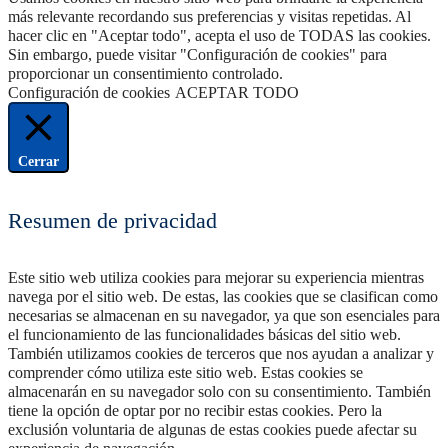
más relevante recordando sus preferencias y visitas repetidas. Al
hacer clic en "Aceptar todo", acepta el uso de TODAS las cookies.
Sin embargo, puede visitar "Configuración de cookies" para
proporcionar un consentimiento controlado.
Configuración de cookies
ACEPTAR TODO
Cerrar
Resumen de privacidad
Este sitio web utiliza cookies para mejorar su experiencia mientras
navega por el sitio web. De estas, las cookies que se clasifican como
necesarias se almacenan en su navegador, ya que son esenciales para
el funcionamiento de las funcionalidades básicas del sitio web.
También utilizamos cookies de terceros que nos ayudan a analizar y
comprender cómo utiliza este sitio web. Estas cookies se
almacenarán en su navegador solo con su consentimiento. También
tiene la opción de optar por no recibir estas cookies. Pero la
exclusión voluntaria de algunas de estas cookies puede afectar su