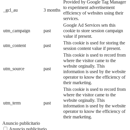
Provided by Google Tag Manager
to experiment advertisement
_gcl_au
3 months
efficiency of websites using their
services.
Google Ad Services sets this
utm_campaign
past
cookie to store session campaign
value if present.
This cookie is used for storing the
utm_content
past
session content value if present.
This cookie is used to record from
where the visitor came to the
website orginally. This
utm_source
past
information is used by the website
operator to know the efficiency of
their marketing.
This cookie is used to record from
where the visitor came to the
website orginally. This
utm_term
past
information is used by the website
operator to know the efficiency of
their marketing.
Anuncio publicitario
Anuncio publicitario