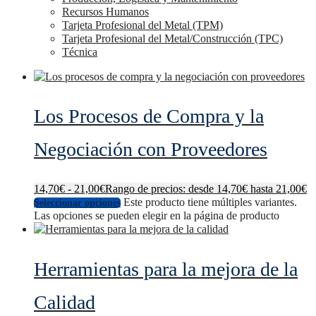
Recursos Humanos
Tarjeta Profesional del Metal (TPM)
Tarjeta Profesional del Metal/Construcción (TPC)
Técnica
Los Procesos de Compra y la
Negociación con Proveedores
14,70
€
-
21,00
€
Rango de precios: desde 14,70€ hasta 21,00€
Este producto tiene múltiples variantes.
Seleccionar opciones
Las opciones se pueden elegir en la página de producto
Herramientas para la mejora de la
Calidad