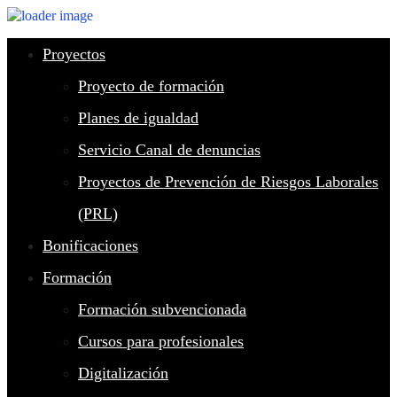
Proyectos
Proyecto de formación
Planes de igualdad
Servicio Canal de denuncias
Proyectos de Prevención de Riesgos Laborales
(PRL)
Bonificaciones
Formación
Formación subvencionada
Cursos para profesionales
Digitalización