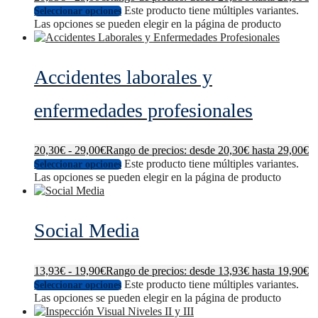
Este producto tiene múltiples variantes.
Seleccionar opciones
Las opciones se pueden elegir en la página de producto
Accidentes laborales y
enfermedades profesionales
20,30
€
-
29,00
€
Rango de precios: desde 20,30€ hasta 29,00€
Este producto tiene múltiples variantes.
Seleccionar opciones
Las opciones se pueden elegir en la página de producto
Social Media
13,93
€
-
19,90
€
Rango de precios: desde 13,93€ hasta 19,90€
Este producto tiene múltiples variantes.
Seleccionar opciones
Las opciones se pueden elegir en la página de producto