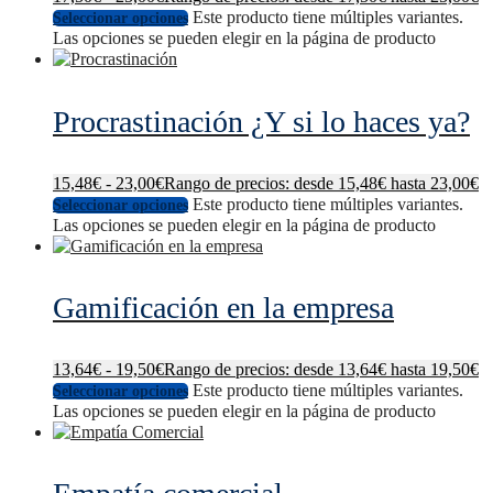
Este producto tiene múltiples variantes.
Seleccionar opciones
Las opciones se pueden elegir en la página de producto
Procrastinación ¿Y si lo haces ya?
15,48
€
-
23,00
€
Rango de precios: desde 15,48€ hasta 23,00€
Este producto tiene múltiples variantes.
Seleccionar opciones
Las opciones se pueden elegir en la página de producto
Gamificación en la empresa
13,64
€
-
19,50
€
Rango de precios: desde 13,64€ hasta 19,50€
Este producto tiene múltiples variantes.
Seleccionar opciones
Las opciones se pueden elegir en la página de producto