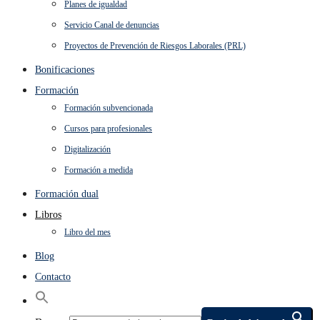
Planes de igualdad
Servicio Canal de denuncias
Proyectos de Prevención de Riesgos Laborales (PRL)
Bonificaciones
Formación
Formación subvencionada
Cursos para profesionales
Digitalización
Formación a medida
Formación dual
Libros
Libro del mes
Blog
Contacto