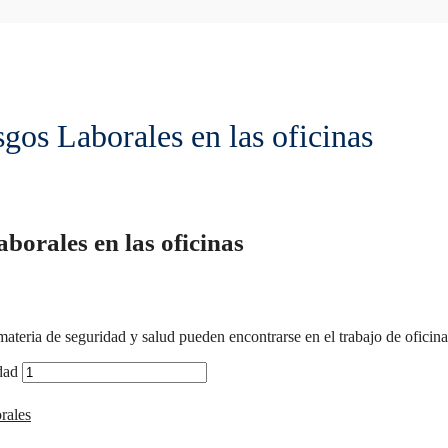
gos Laborales en las oficinas
borales en las oficinas
materia de seguridad y salud pueden encontrarse en el trabajo de oficina
dad
rales