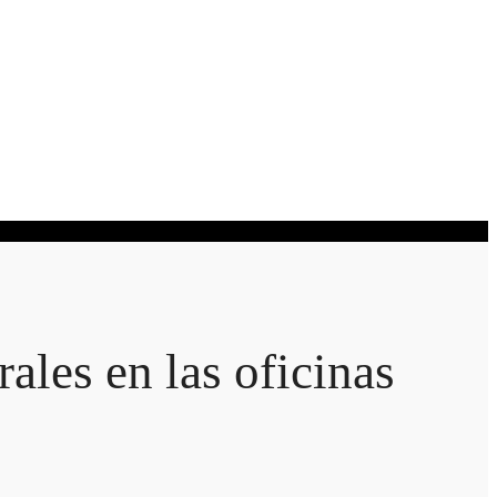
ales en las oficinas