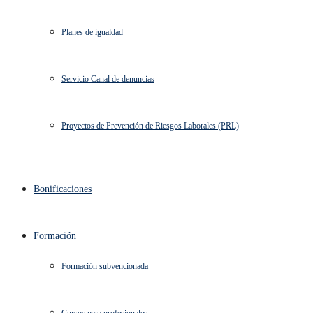
Planes de igualdad
Servicio Canal de denuncias
Proyectos de Prevención de Riesgos Laborales (PRL)
Bonificaciones
Formación
Formación subvencionada