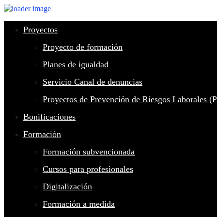
Proyectos
Proyecto de formación
Planes de igualdad
Servicio Canal de denuncias
Proyectos de Prevención de Riesgos Laborales (
Bonificaciones
Formación
Formación subvencionada
Cursos para profesionales
Digitalización
Formación a medida