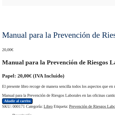
Manual para la Prevención de Ries
20,00
€
Manual para la Prevención de Riesgos La
Papel: 20,00€ (IVA Incluido)
El presente libro recoge de manera sencilla todos los aspectos que en 
Manual para la Prevención de Riesgos Laborales en las oficinas canti
Añadir al carrito
SKU:
000171
Categoría:
Libro
Etiqueta:
Prevención de Riesgos Labo