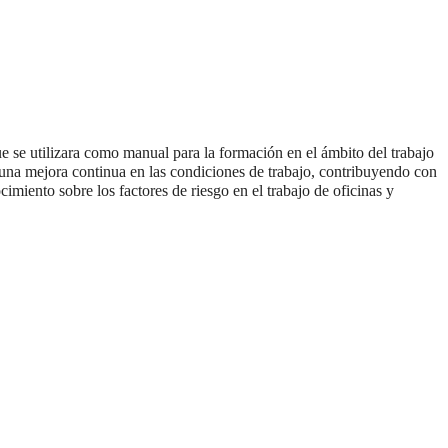
e se utilizara como manual para la formación en el ámbito del trabajo
ar una mejora continua en las condiciones de trabajo, contribuyendo con
cimiento sobre los factores de riesgo en el trabajo de oficinas y