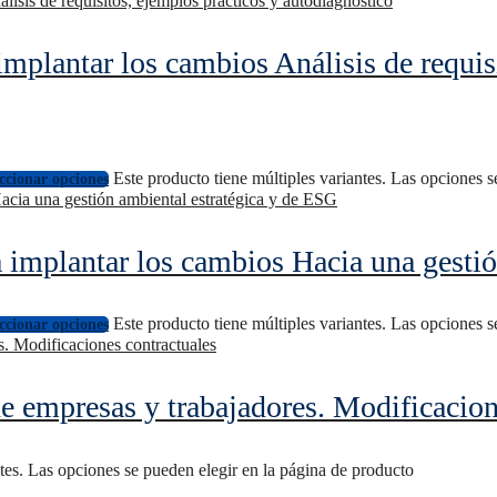
mplantar los cambios Análisis de requis
Este producto tiene múltiples variantes. Las opciones 
ccionar opciones
 implantar los cambios Hacia una gestió
Este producto tiene múltiples variantes. Las opciones 
ccionar opciones
e empresas y trabajadores. Modificacion
ntes. Las opciones se pueden elegir en la página de producto