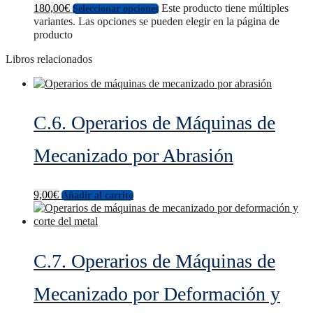
180,00
€
Este producto tiene múltiples
Seleccionar opciones
variantes. Las opciones se pueden elegir en la página de
producto
Libros relacionados
C.6. Operarios de Máquinas de
Mecanizado por Abrasión
9,00
€
Añadir al carrito
C.7. Operarios de Máquinas de
Mecanizado por Deformación y