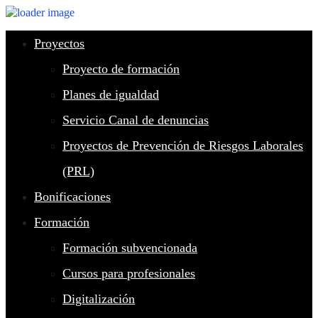
Proyectos
Proyecto de formación
Planes de igualdad
Servicio Canal de denuncias
Proyectos de Prevención de Riesgos Laborales
(PRL)
Bonificaciones
Formación
Formación subvencionada
Cursos para profesionales
Digitalización