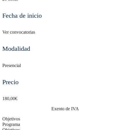
Fecha de inicio
Ver convocatorias
Modalidad
Presencial
Precio
180,00
€
Exento de IVA
Objetivos
Programa
Objetivos