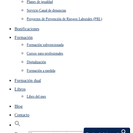
Planes de igualdad
Servicio Canal de denuncias
Proyectos de Prevención de Riesgos Laborales (PRL)
Bonificaciones
Formación
Formación subvencionada
Cursos para profesionales
Digitalización
Formación a medida
Formación dual
Libros
Libro del mes
Blog
Contacto