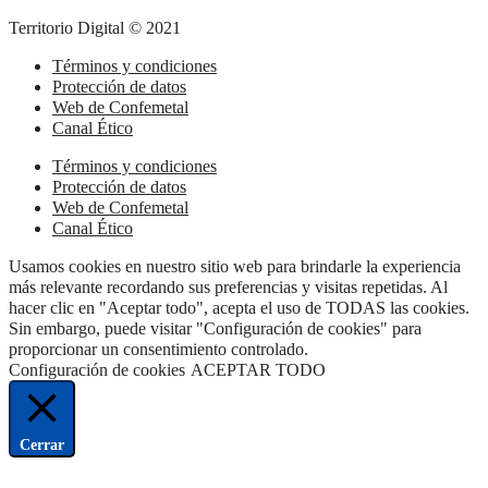
Territorio Digital © 2021
Términos y condiciones
Protección de datos
Web de Confemetal
Canal Ético
Términos y condiciones
Protección de datos
Web de Confemetal
Canal Ético
Usamos cookies en nuestro sitio web para brindarle la experiencia
más relevante recordando sus preferencias y visitas repetidas. Al
hacer clic en "Aceptar todo", acepta el uso de TODAS las cookies.
Sin embargo, puede visitar "Configuración de cookies" para
proporcionar un consentimiento controlado.
Configuración de cookies
ACEPTAR TODO
Cerrar