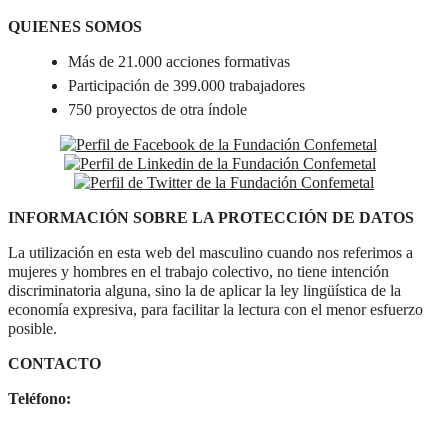
QUIENES SOMOS
Más de 21.000 acciones formativas
Participación de 399.000 trabajadores
750 proyectos de otra índole
INFORMACIÓN SOBRE LA PROTECCIÓN DE DATOS
La utilización en esta web del masculino cuando nos referimos a
mujeres y hombres en el trabajo colectivo, no tiene intención
discriminatoria alguna, sino la de aplicar la ley lingüística de la
economía expresiva, para facilitar la lectura con el menor esfuerzo
posible.
CONTACTO
Teléfono:
91 782 36 30