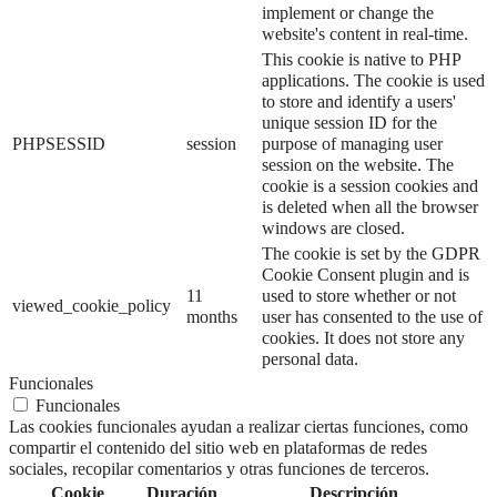
implement or change the
website's content in real-time.
This cookie is native to PHP
applications. The cookie is used
to store and identify a users'
unique session ID for the
PHPSESSID
session
purpose of managing user
session on the website. The
cookie is a session cookies and
is deleted when all the browser
windows are closed.
The cookie is set by the GDPR
Cookie Consent plugin and is
11
used to store whether or not
viewed_cookie_policy
months
user has consented to the use of
cookies. It does not store any
personal data.
Funcionales
Funcionales
Las cookies funcionales ayudan a realizar ciertas funciones, como
compartir el contenido del sitio web en plataformas de redes
sociales, recopilar comentarios y otras funciones de terceros.
Cookie
Duración
Descripción