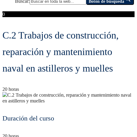
Buscar:
Botón de búsqueda
0
C.2 Trabajos de construcción,
reparación y mantenimiento
naval en astilleros y muelles
20 horas
Duración del curso
20 horas