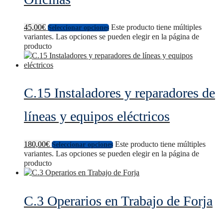
45,00
€
Este producto tiene múltiples
Seleccionar opciones
variantes. Las opciones se pueden elegir en la página de
producto
C.15 Instaladores y reparadores de
líneas y equipos eléctricos
180,00
€
Este producto tiene múltiples
Seleccionar opciones
variantes. Las opciones se pueden elegir en la página de
producto
C.3 Operarios en Trabajo de Forja