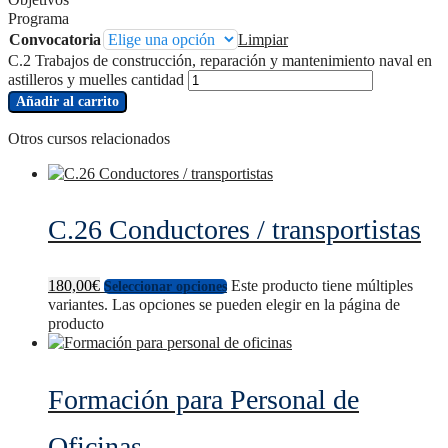
Programa
Convocatoria
Limpiar
C.2 Trabajos de construcción, reparación y mantenimiento naval en
astilleros y muelles cantidad
Añadir al carrito
Otros cursos relacionados
C.26 Conductores / transportistas
180,00
€
Este producto tiene múltiples
Seleccionar opciones
variantes. Las opciones se pueden elegir en la página de
producto
Formación para Personal de
Oficinas