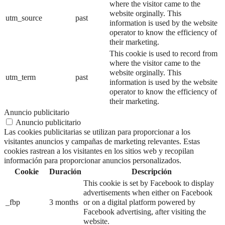
where the visitor came to the
website orginally. This
utm_source
past
information is used by the website
operator to know the efficiency of
their marketing.
This cookie is used to record from
where the visitor came to the
website orginally. This
utm_term
past
information is used by the website
operator to know the efficiency of
their marketing.
Anuncio publicitario
Anuncio publicitario
Las cookies publicitarias se utilizan para proporcionar a los
visitantes anuncios y campañas de marketing relevantes. Estas
cookies rastrean a los visitantes en los sitios web y recopilan
información para proporcionar anuncios personalizados.
Cookie
Duración
Descripción
This cookie is set by Facebook to display
advertisements when either on Facebook
_fbp
3 months
or on a digital platform powered by
Facebook advertising, after visiting the
website.