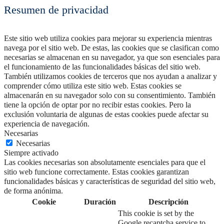
Resumen de privacidad
Este sitio web utiliza cookies para mejorar su experiencia mientras
navega por el sitio web. De estas, las cookies que se clasifican como
necesarias se almacenan en su navegador, ya que son esenciales para
el funcionamiento de las funcionalidades básicas del sitio web.
También utilizamos cookies de terceros que nos ayudan a analizar y
comprender cómo utiliza este sitio web. Estas cookies se
almacenarán en su navegador solo con su consentimiento. También
tiene la opción de optar por no recibir estas cookies. Pero la
exclusión voluntaria de algunas de estas cookies puede afectar su
experiencia de navegación.
Necesarias
Necesarias
Siempre activado
Las cookies necesarias son absolutamente esenciales para que el
sitio web funcione correctamente. Estas cookies garantizan
funcionalidades básicas y características de seguridad del sitio web,
de forma anónima.
Cookie
Duración
Descripción
This cookie is set by the
Google recaptcha service to